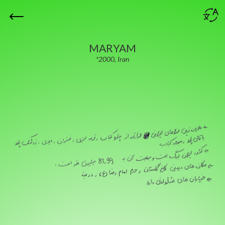
MARYAM
*2000, Iran